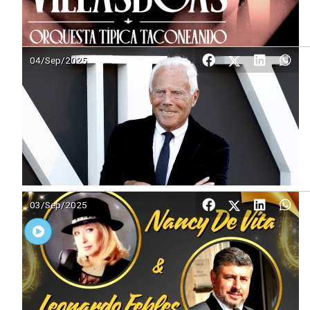
04/Sep/2025
03/Sep/2025