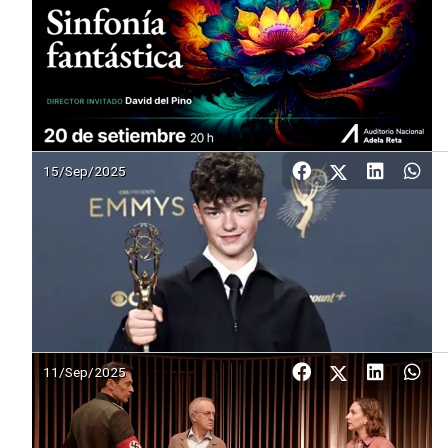
15/Sep/2025
11/Sep/2025