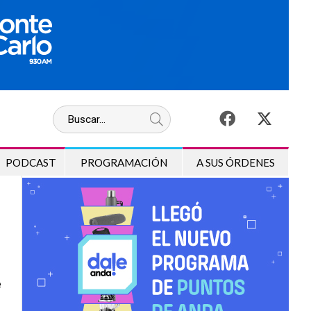
PODCAST
PROGRAMACIÓN
A SUS ÓRDENES
e