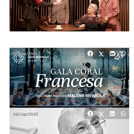
09/Sep/2025
08/Sep/2025