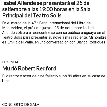
Isabel Allende se presentará el 25 de
setiembre a las 19:00 horas en la Sala
Principal del Teatro Solís
En el marco de la 47.ª Feria Internacional del Libro de
Montevideo, el próximo jueves 25 de setiembre Isabel
Allende volverá a reencontrarse con su público uruguayo en el
Teatro Solís para presentar su novela más reciente, Mi nombre
es Emilia del Valle, en una conversación con Blanca Rodríguez
LEYENDA
Murió Robert Redford
El director y actor de cine falleció a los 89 años en su casa de
Utah.
CONCIERTO DE GALA