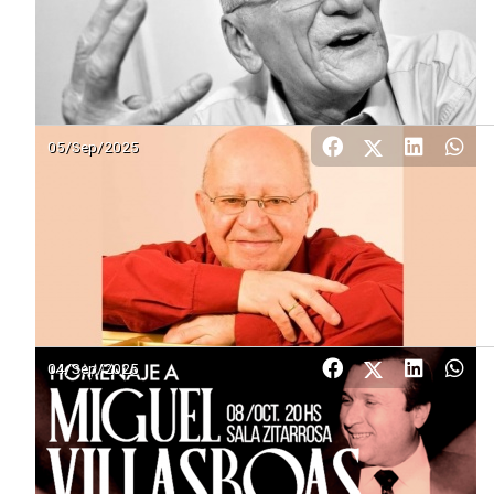
05/Sep/2025
04/Sep/2025