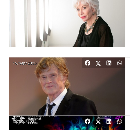
16/Sep/2025
15/Sep/2025