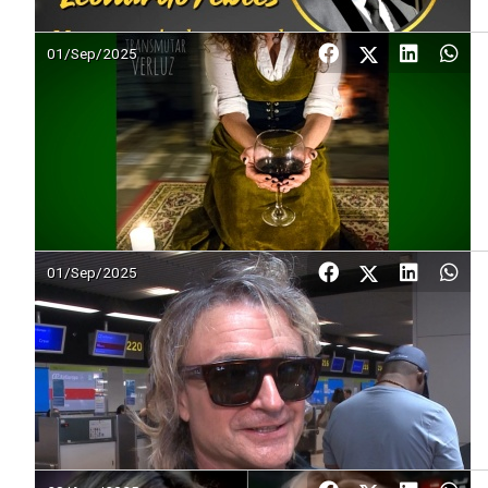
01/Sep/2025
01/Sep/2025