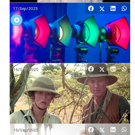
17/Sep/2025
16/Sep/2025
16/Sep/2025