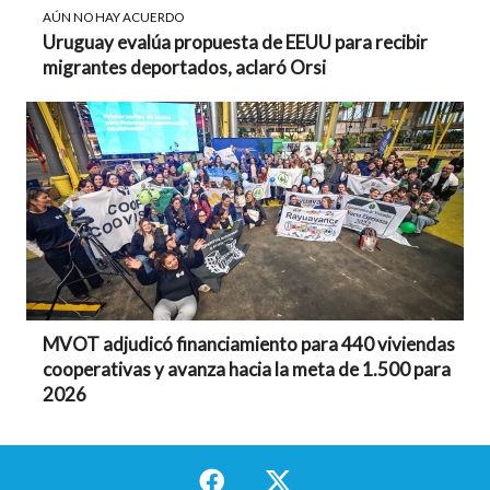
AÚN NO HAY ACUERDO
Uruguay evalúa propuesta de EEUU para recibir
migrantes deportados, aclaró Orsi
MVOT adjudicó financiamiento para 440 viviendas
cooperativas y avanza hacia la meta de 1.500 para
2026