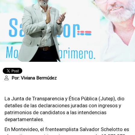
Por:
Viviana Bermúdez
La Junta de Transparencia y Ética Pública (Jutep), dio
detalles de las declaraciones juradas con ingresos y
patrimonios de candidatos a las intendencias
departamentales.
En Montevideo, el frenteamplista Salvador Schelotto es