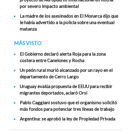
por severo impacto ambiental
La madre de los asesinados en El Monarca dijo que
le había advertido a la policía sobre una eventual
matanza
MÁS VISTO
El Gobierno declaró alerta Roja para la zona
costera entre Canelones y Rocha
Un peón rural murió alcanzado por un rayo en el
departamento de Cerro Largo
Uruguay evalúa propuesta de EEUU para recibir
migrantes deportados, aclaró Orsi
Pablo Caggiani sostuvo que el organismo solicitó
más fondos para potenciar tres líneas de trabajo
Argentina: se aprobó la ley de Propiedad Privada