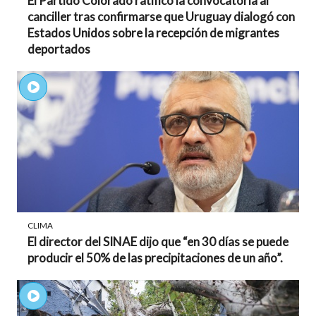
El Partido Colorado ratificó la convocatoria al
canciller tras confirmarse que Uruguay dialogó con
Estados Unidos sobre la recepción de migrantes
deportados
CLIMA
El director del SINAE dijo que “en 30 días se puede
producir el 50% de las precipitaciones de un año”.