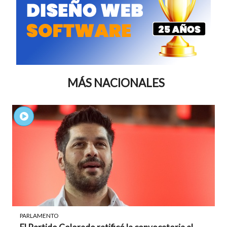
MÁS NACIONALES
PARLAMENTO