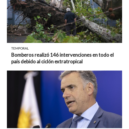
TEMPORAL
Bomberos realizó 146 intervenciones en todo el
país debido al ciclón extratropical