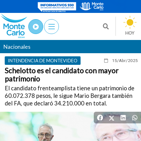
HOY
Nacionales
INTENDENCIA DE MONTEVIDEO
15/Abr
/2025
Schelotto es el candidato con mayor
patrimonio
El candidato frenteamplista tiene un patrimonio de
60.072.378 pesos, le sigue Mario Bergara también
del FA, que declaró 34.210.000 en total.