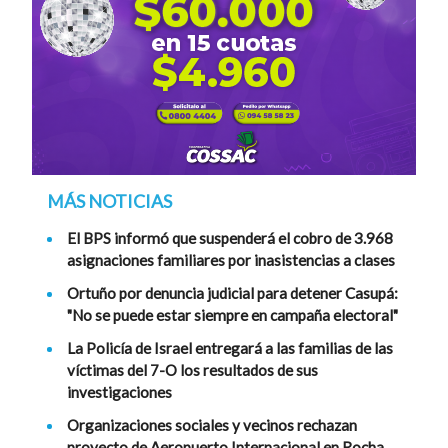
MÁS NOTICIAS
El BPS informó que suspenderá el cobro de 3.968
asignaciones familiares por inasistencias a clases
Ortuño por denuncia judicial para detener Casupá:
"No se puede estar siempre en campaña electoral"
La Policía de Israel entregará a las familias de las
víctimas del 7-O los resultados de sus
investigaciones
Organizaciones sociales y vecinos rechazan
proyecto de Aeropuerto Internacional en Rocha