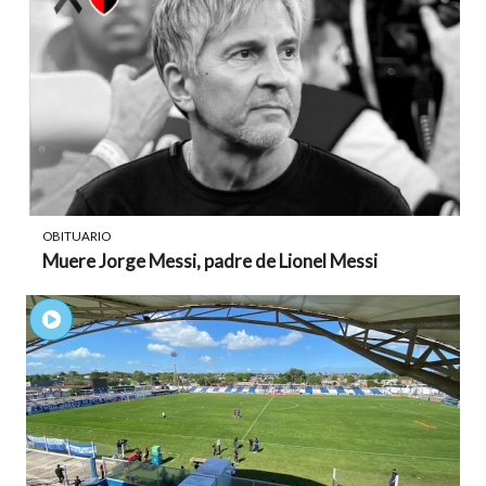
OBITUARIO
Muere Jorge Messi, padre de Lionel Messi