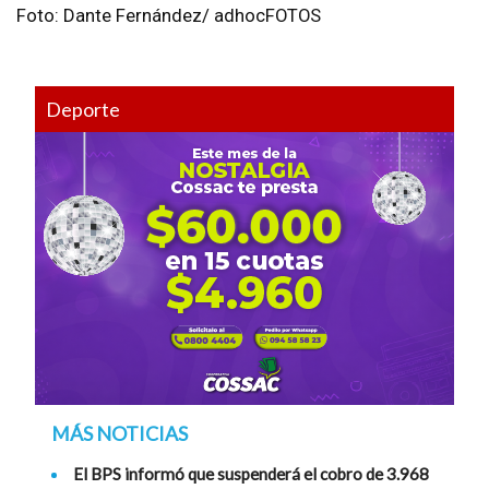
Foto: Dante Fernández/ adhocFOTOS
Deporte
MÁS NOTICIAS
El BPS informó que suspenderá el cobro de 3.968