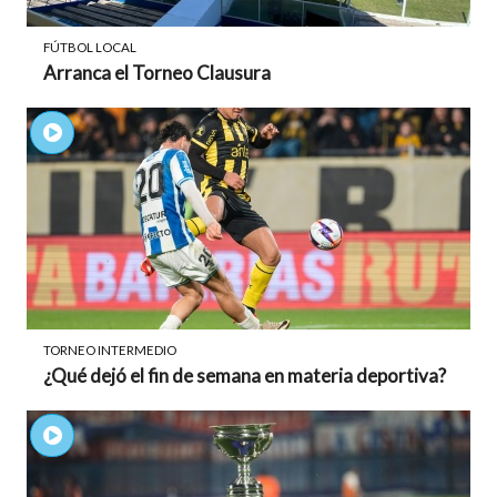
FÚTBOL LOCAL
Arranca el Torneo Clausura
TORNEO INTERMEDIO
¿Qué dejó el fin de semana en materia deportiva?