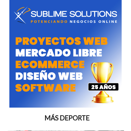
MÁS DEPORTE