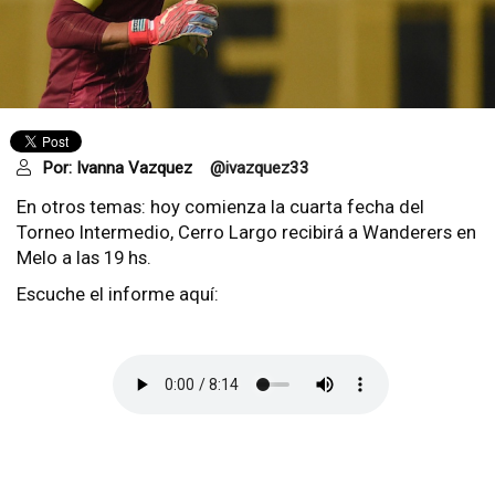
Por:
Ivanna Vazquez
@ivazquez33
En otros temas: hoy comienza la cuarta fecha del
Torneo Intermedio, Cerro Largo recibirá a Wanderers en
Melo a las 19 hs.
Escuche el informe aquí: