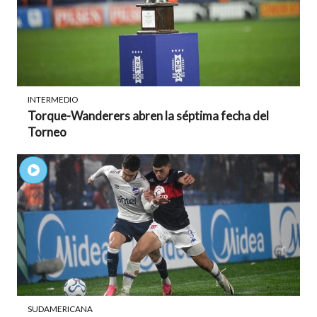
INTERMEDIO
Torque-Wanderers abren la séptima fecha del
Torneo
SUDAMERICANA