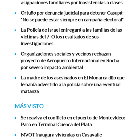
asignaciones familiares por inasistencias a clases
Ortuño por denuncia judicial para detener Casupá:
"No se puede estar siempre en campaña electoral"
La Policía de Israel entregará a las familias de las
víctimas del 7-O los resultados de sus
investigaciones
Organizaciones sociales y vecinos rechazan
proyecto de Aeropuerto Internacional en Rocha
por severo impacto ambiental
La madre de los asesinados en El Monarca dijo que
le había advertido a la policía sobre una eventual
matanza
MÁS VISTO
Se reaviva el conflicto en el puerto de Montevideo:
Paro en Terminal Cuenca del Plata
MVOT inaugura viviendas en Casavalle