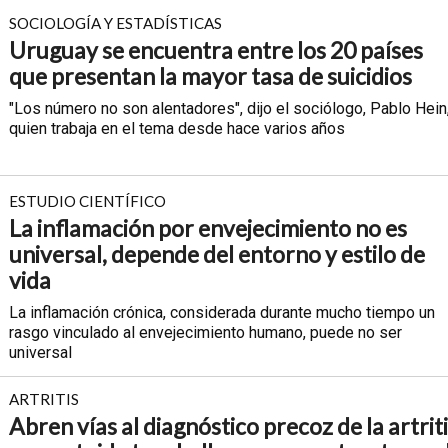
SOCIOLOGÍA Y ESTADÍSTICAS
Uruguay se encuentra entre los 20 países
que presentan la mayor tasa de suicidios
"Los número no son alentadores", dijo el sociólogo, Pablo Hein
quien trabaja en el tema desde hace varios años
ESTUDIO CIENTÍFICO
La inflamación por envejecimiento no es
universal, depende del entorno y estilo de
vida
La inflamación crónica, considerada durante mucho tiempo un
rasgo vinculado al envejecimiento humano, puede no ser
universal
ARTRITIS
Abren vías al diagnóstico precoz de la artrit