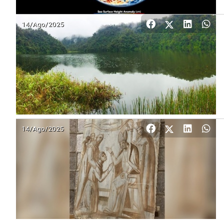
14/Ago/2025
14/Ago/2025