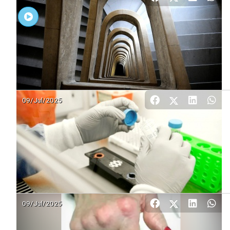
09/Jul/2025
09/Jul/2025