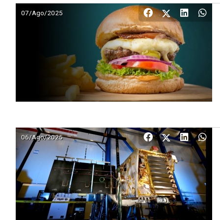
07/Ago/2025
06/Ago/2025