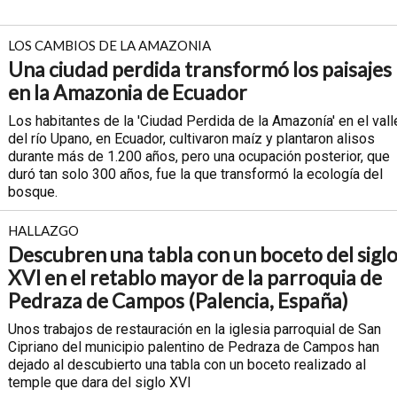
LOS CAMBIOS DE LA AMAZONIA
Una ciudad perdida transformó los paisajes
en la Amazonia de Ecuador
Los habitantes de la 'Ciudad Perdida de la Amazonía' en el vall
del río Upano, en Ecuador, cultivaron maíz y plantaron alisos
durante más de 1.200 años, pero una ocupación posterior, que
duró tan solo 300 años, fue la que transformó la ecología del
bosque.
HALLAZGO
Descubren una tabla con un boceto del sigl
XVI en el retablo mayor de la parroquia de
Pedraza de Campos (Palencia, España)
Unos trabajos de restauración en la iglesia parroquial de San
Cipriano del municipio palentino de Pedraza de Campos han
dejado al descubierto una tabla con un boceto realizado al
temple que dara del siglo XVI