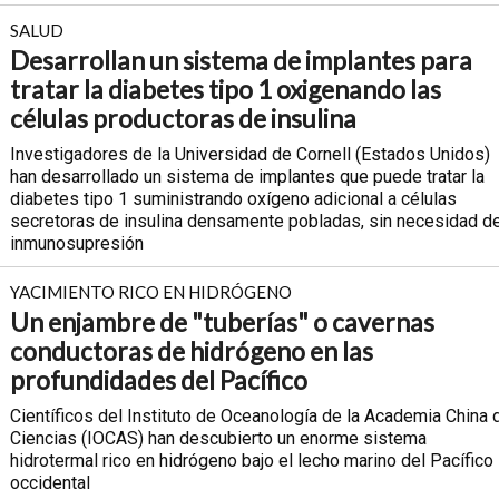
SALUD
Desarrollan un sistema de implantes para
tratar la diabetes tipo 1 oxigenando las
células productoras de insulina
Investigadores de la Universidad de Cornell (Estados Unidos)
han desarrollado un sistema de implantes que puede tratar la
diabetes tipo 1 suministrando oxígeno adicional a células
secretoras de insulina densamente pobladas, sin necesidad d
inmunosupresión
YACIMIENTO RICO EN HIDRÓGENO
Un enjambre de "tuberías" o cavernas
conductoras de hidrógeno en las
profundidades del Pacífico
Científicos del Instituto de Oceanología de la Academia China 
Ciencias (IOCAS) han descubierto un enorme sistema
hidrotermal rico en hidrógeno bajo el lecho marino del Pacífico
occidental