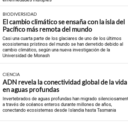
BIODIVERSIDAD
El cambio climático se ensaña con la isla del
Pacífico más remota del mundo
Casi una cuarta parte de los glaciares de uno de los últimos
ecosistemas prístinos del mundo se han derretido debido al
cambio climático, según una nueva investigación de la
Universidad de Monash
CIENCIA
ADN revela la conectividad global de la vida
en aguas profundas
Invertebrados de aguas profundas han migrado silenciosamen
a través de océanos enteros durante millones de años,
conectando ecosistemas desde Islandia hasta Tasmania