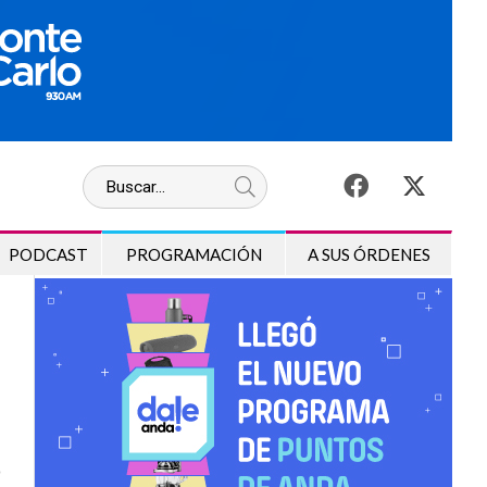
PODCAST
PROGRAMACIÓN
A SUS ÓRDENES
o