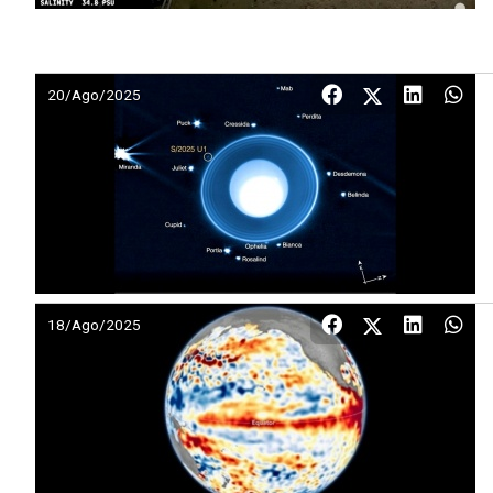
20/Ago/2025
18/Ago/2025