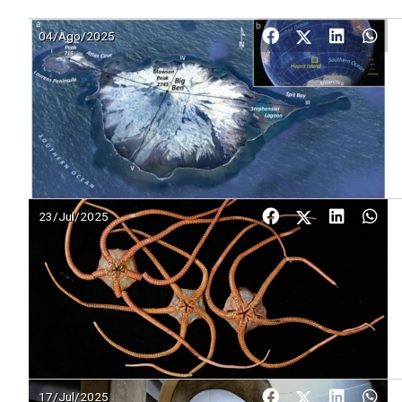
04/Ago/2025
23/Jul/2025
17/Jul/2025