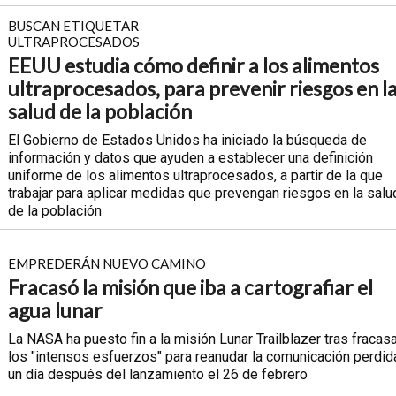
BUSCAN ETIQUETAR
ULTRAPROCESADOS
EEUU estudia cómo definir a los alimentos
ultraprocesados, para prevenir riesgos en l
salud de la población
El Gobierno de Estados Unidos ha iniciado la búsqueda de
información y datos que ayuden a establecer una definición
uniforme de los alimentos ultraprocesados, a partir de la que
trabajar para aplicar medidas que prevengan riesgos en la salu
de la población
EMPREDERÁN NUEVO CAMINO
Fracasó la misión que iba a cartografiar el
agua lunar
La NASA ha puesto fin a la misión Lunar Trailblazer tras fracas
los "intensos esfuerzos" para reanudar la comunicación perdid
un día después del lanzamiento el 26 de febrero