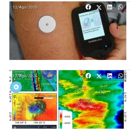
12/Ago/2025
12/Ago/2025